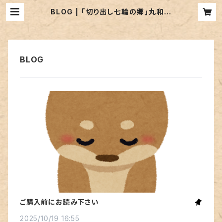
BLOG | ｢切り出し七輪の郷｣丸和工
業
ご購入前にお読み下さい
2025/10/19 16:55