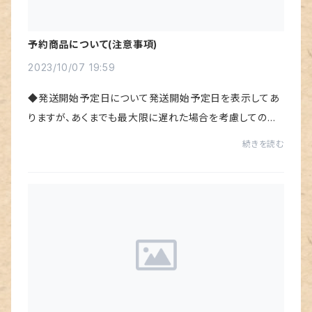
予約商品について(注意事項)
2023/10/07 19:59
◆発送開始予定日について発送開始予定日を表示してあ
りますが、あくまでも最大限に遅れた場合を考慮しての設
定ですので、ほとんどの場合で前倒しで発送出来ると思い
続きを読む
ます。◆自動キャンセルについて「クレジットカ...