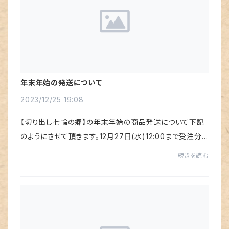
年末年始の発送について
2023/12/25 19:08
【切り出し七輪の郷】の年末年始の商品発送について下記
のようにさせて頂きます。12月27日(水)12:00まで受注分
→年内発送12月27日(水)12:00以降受注分→2024年1月
続きを読む
9日(月)より順次発送以上、ご了承よろしくお願いし...