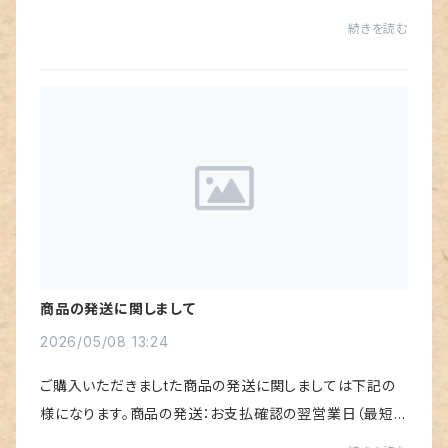
「よくばり七輪」の生産を休止させていただくこととなりま
続きを読む
した。現在、珪藻土ブロックの切り出...
商品の発送に関しまして
2026/05/08 13:24
ご購入いただきましtた商品の発送に関しましては下記の
様になります。商品の発送：お支払確認の翌営業日（最短）
※「土曜、日曜、祝日」は休業日となっております。例お支払