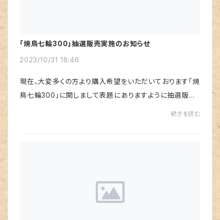
「焼鳥七輪300」抽選販売実施のお知らせ
2023/10/31 18:46
現在、大変多くの方より購入希望をいただいております「焼
鳥七輪300」に関しまして表題にありますように抽選販売
を実施させて頂きます。実施要項は下記の通りとなります。
続きを読む
予定販売数量：５台(販売数は変更になる...