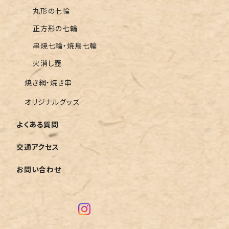
丸形の七輪
正方形の七輪
串焼七輪・焼鳥七輪
火消し壺
焼き網・焼き串
オリジナルグッズ
よくある質問
交通アクセス
お問い合わせ