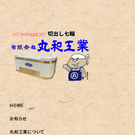
HOME
お知らせ
丸和工業について