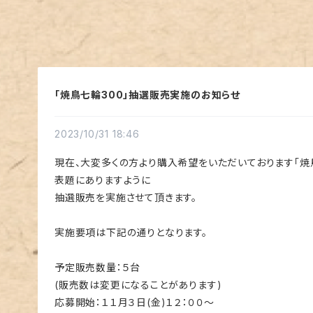
「焼鳥七輪300」抽選販売実施のお知らせ
2023/10/31 18:46
現在、大変多くの方より購入希望をいただいております「焼鳥
表題にありますように
抽選販売を実施させて頂きます。
実施要項は下記の通りとなります。
予定販売数量：５台
(販売数は変更になることがあります)
応募開始：１１月３日(金)１２：００～