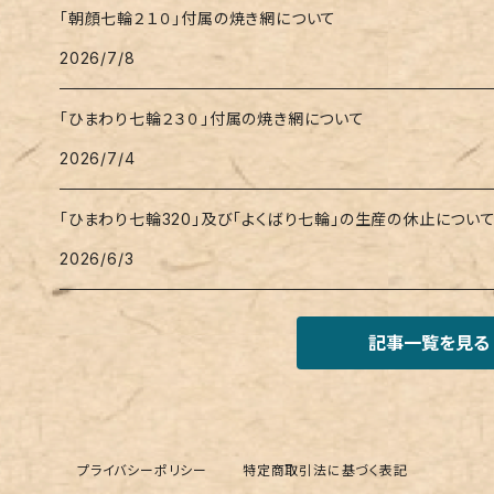
「朝顔七輪２１０」付属の焼き網について
2026/7/8
「ひまわり七輪２３０」付属の焼き網について
2026/7/4
「ひまわり七輪320」及び「よくばり七輪」の生産の休止につい
2026/6/3
記事一覧を見る
プライバシーポリシー
特定商取引法に基づく表記