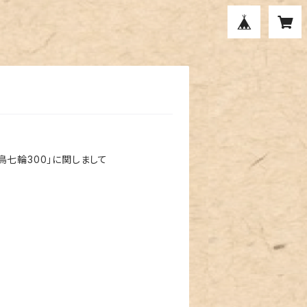
七輪300」に関しまして