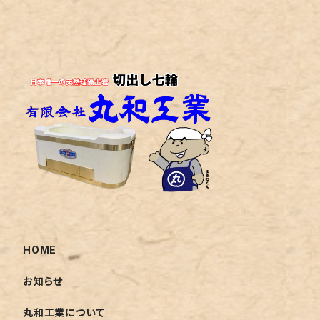
HOME
お知らせ
丸和工業について