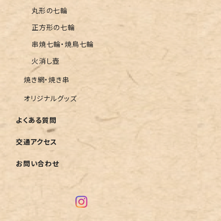
丸形の七輪
正方形の七輪
串焼七輪・焼鳥七輪
火消し壺
焼き網・焼き串
オリジナルグッズ
よくある質問
交通アクセス
お問い合わせ