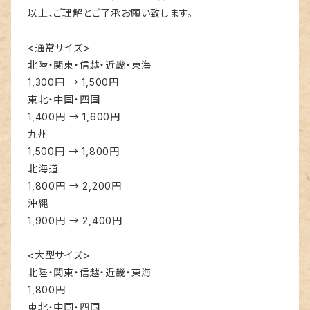
以上、ご理解とご了承お願い致します。
<通常サイズ>
北陸・関東・信越・近畿・東海
1,300円 → 1,500円
東北・中国・四国
1,400円 → 1,600円
九州
1,500円 → 1,800円
北海道
1,800円 → 2,200円
沖縄
1,900円 → 2,400円
<大型サイズ>
北陸・関東・信越・近畿・東海
1,800円
東北・中国・四国