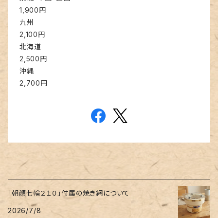
1,900円
九州
2,100円
北海道
2,500円
沖縄
2,700円
「朝顔七輪２１０」付属の焼き網について
2026/7/8