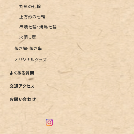
丸形の七輪
正方形の七輪
串焼七輪・焼鳥七輪
火消し壺
焼き網・焼き串
オリジナルグッズ
よくある質問
交通アクセス
お問い合わせ