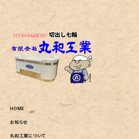
HOME
お知らせ
丸和工業について