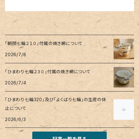
「朝顔七輪２１０」付属の焼き網について
2026/7/8
「ひまわり七輪２３０」付属の焼き網について
2026/7/4
「ひまわり七輪320」及び「よくばり七輪」の生産の休
止について
2026/6/3