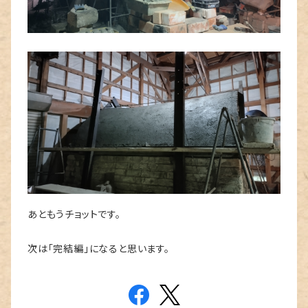
あともうチョットです。
次は「完結編」になると思います。